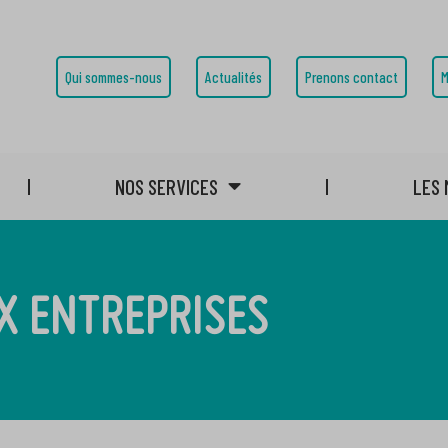
Qui sommes-nous
Actualités
Prenons contact
M
NOS SERVICES
LES 
X ENTREPRISES