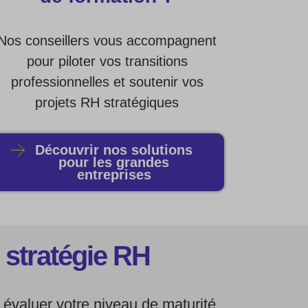
Nos conseillers vous accompagnent
pour piloter vos transitions
professionnelles et soutenir vos
projets RH stratégiques
Découvrir nos solutions
pour les grandes
entreprises
 stratégie RH
évaluer votre niveau de maturité