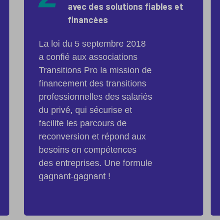
avec des solutions fiables et
financées
La loi du 5 septembre 2018
a confié aux associations
Transitions Pro la mission de
financement des transitions
professionnelles des salariés
du privé, qui sécurise et
facilite les parcours de
reconversion et répond aux
besoins en compétences
des entreprises. Une formule
gagnant-gagnant !