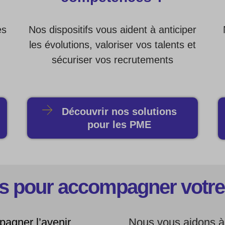
es
Nos dispositifs vous aident à anticiper
les évolutions, valoriser vos talents et
sécuriser vos recrutements
Découvrir nos solutions
pour les PME
s pour accompagner votre
agner l’avenir
Nous vous aidons à 