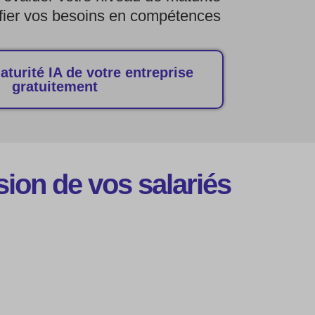
tifier vos besoins en compétences
aturité IA de votre entreprise
gratuitement
ion de vos salariés