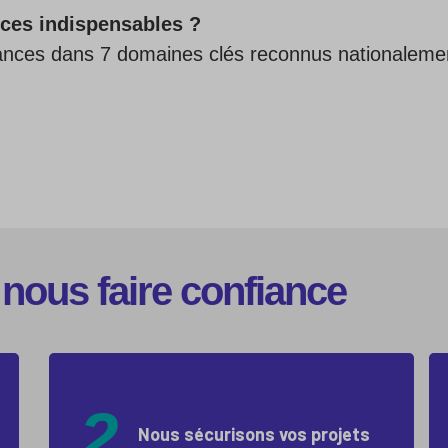
ces indispensables ?
ssances dans 7 domaines clés reconnus nationaleme
nous faire confiance
2
Nous sécurisons vos projets