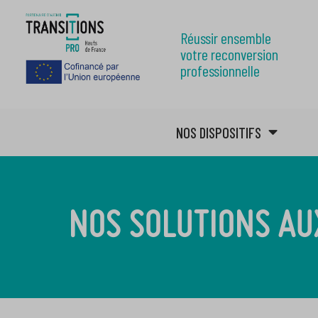
Réussir ensemble
votre reconversion
professionnelle
NOS DISPOSITIFS
NOS SOLUTIONS AU