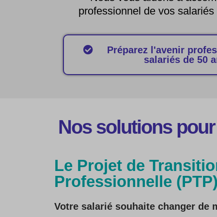
professionnel de vos salariés
Préparez l'avenir profe
salariés de 50 a
Nos solutions pour
Le Projet de Transiti
Professionnelle (PTP
Votre salarié souhaite changer de 