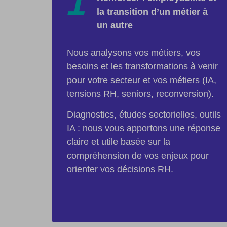
1
la transition d’un métier à
un autre
Nous analysons vos métiers, vos
besoins et les transformations à venir
pour votre secteur et vos métiers (IA,
tensions RH, seniors, reconversion).
Diagnostics, études sectorielles, outils
IA : nous vous apportons une réponse
claire et utile basée sur la
compréhension de vos enjeux pour
orienter vos décisions RH.