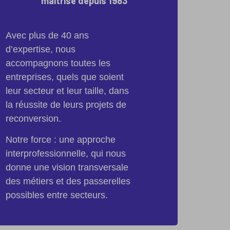
maîtrisé depuis 1983
Avec plus de 40 ans
d’expertise, nous
accompagnons toutes les
entreprises, quels que soient
leur secteur et leur taille, dans
la réussite de leurs projets de
reconversion.
Notre force : une approche
interprofessionnelle, qui nous
donne une vision transversale
des métiers et des passerelles
possibles entre secteurs.