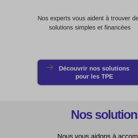
Nos experts vous aident à trouver d
solutions simples et financées
Découvrir nos solutions
pour les TPE
Nos solution
Nous vous aidons à accomp