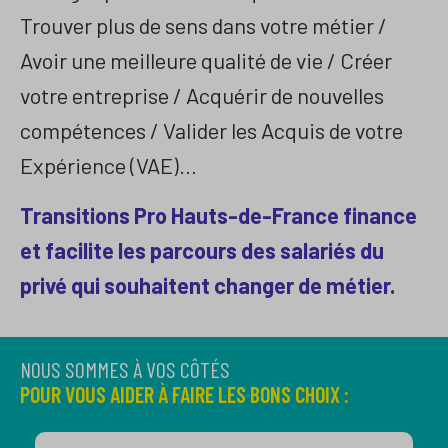
Trouver plus de sens dans votre métier /
Avoir une meilleure qualité de vie / Créer
votre entreprise / Acquérir de nouvelles
compétences / Valider les Acquis de votre
Expérience (VAE)…
Transitions Pro Hauts-de-France finance
et facilite les parcours des salariés du
privé qui souhaitent changer de métier.
NOUS SOMMES À VOS CÔTÉS
POUR VOUS AIDER À FAIRE LES BONS CHOIX :