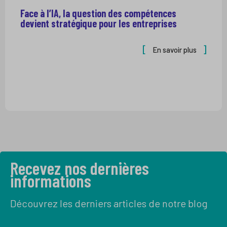
Face à l’IA, la question des compétences
devient stratégique pour les entreprises
En savoir plus
Recevez nos dernières
informations
Découvrez les derniers articles de notre blog