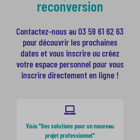
reconversion
Contactez-nous au 03 59 61 62 63
pour découvrir les prochaines
dates et vous inscrire ou créez
votre espace personnel pour vous
inscrire directement en ligne !
Visio "Des solutions pour un nouveau
projet professionnel"