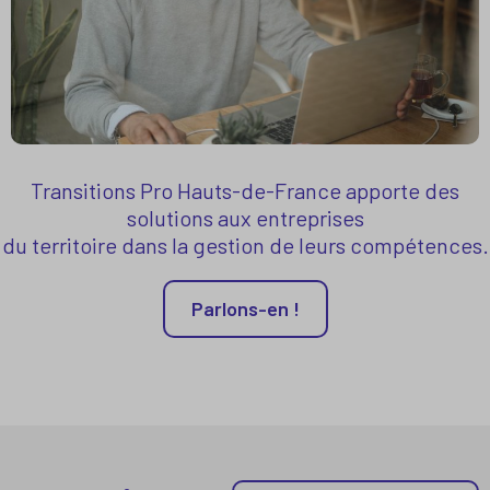
Transitions Pro Hauts-de-France apporte des
solutions aux entreprises
du territoire dans la gestion de leurs compétences.
Parlons-en !