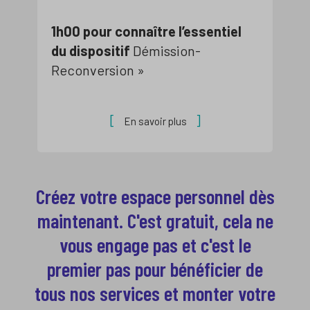
1h00 pour connaître l’essentiel
du dispositif
Démission-
Reconversion »
En savoir plus
Créez votre espace personnel dès
maintenant. C'est gratuit, cela ne
vous engage pas et c'est le
premier pas pour bénéficier de
tous nos services et monter votre