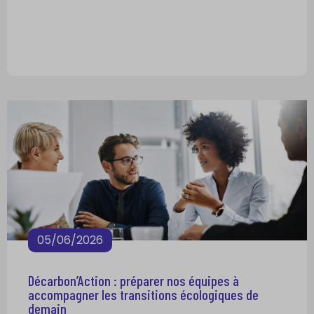
05/06/2026
Décarbon’Action : préparer nos équipes à
accompagner les transitions écologiques de
demain