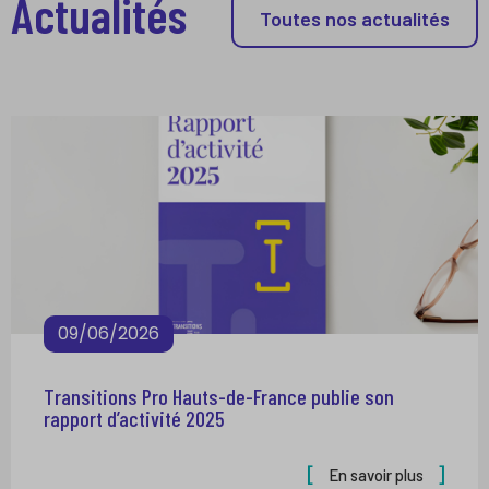
Actualités
Toutes nos actualités
09/06/2026
Transitions Pro Hauts-de-France publie son
rapport d’activité 2025
En savoir plus