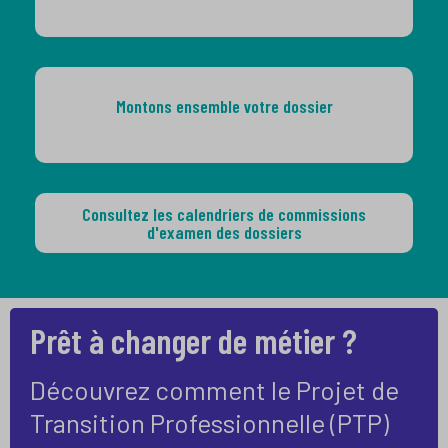
Montons ensemble votre dossier
Consultez les calendriers de commissions
d'examen des dossiers
Prêt à changer de métier ?
Découvrez comment le Projet de
Transition Professionnelle (PTP)