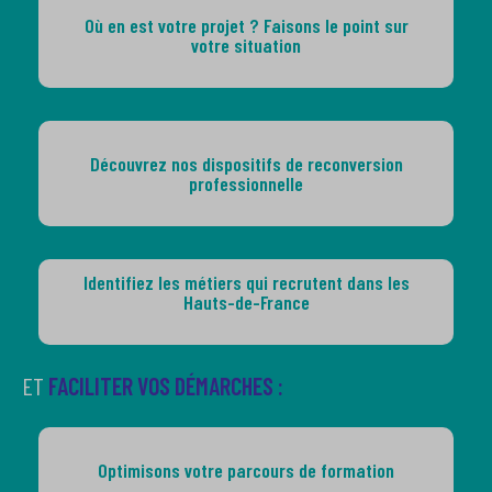
Où en est votre projet ? Faisons le point sur
votre situation
Découvrez nos dispositifs de reconversion
professionnelle
Identifiez les métiers qui recrutent dans les
Hauts-de-France
ET
FACILITER VOS DÉMARCHES :
Optimisons votre parcours de formation