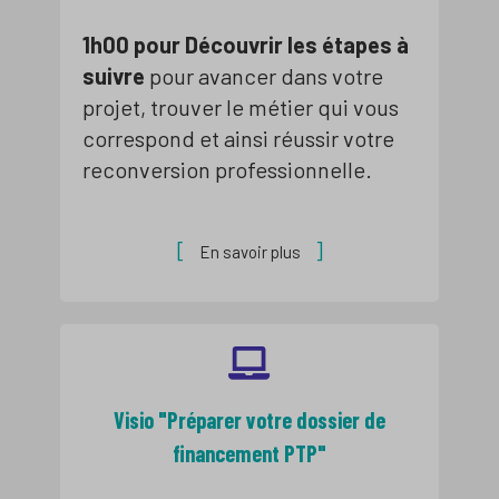
1h00
pour Découvrir les étapes à
suivre
pour avancer dans votre
projet, trouver le métier qui vous
correspond et ainsi réussir votre
reconversion professionnelle.
En savoir plus
Visio "Préparer votre dossier de
financement PTP"