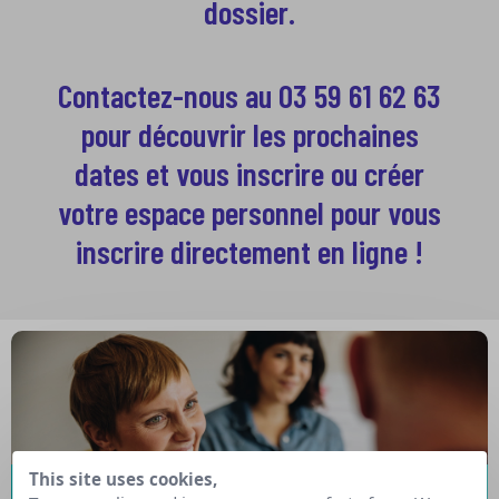
dossier.
Contactez-nous au 03 59 61 62 63
pour découvrir les prochaines
dates et vous inscrire ou créer
votre espace personnel pour vous
inscrire directement en ligne !
This site uses cookies,