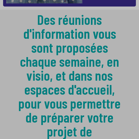
Des réunions
d'information vous
sont proposées
chaque semaine, en
visio, et dans nos
espaces d'accueil,
pour vous permettre
de préparer votre
projet de