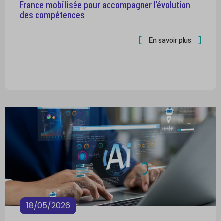
France mobilisée pour accompagner l’évolution
des compétences
En savoir plus
18/05/2026