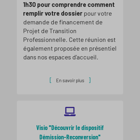
1h30 pour comprendre comment
remplir votre dossier
pour votre
demande de financement de
Projet de Transition
Professionnelle. Cette réunion est
également proposée en présentiel
dans nos espaces d’accueil.
En savoir plus
Visio "Découvrir le dispositif
Démission-Reconversion"