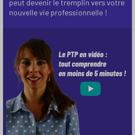
peut devenir le tremplin vers votre
nouvelle vie professionnelle !