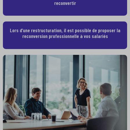
reconvertir
Lors d’une restructuration, il est possible de proposer la
reconversion professionnelle à vos salariés