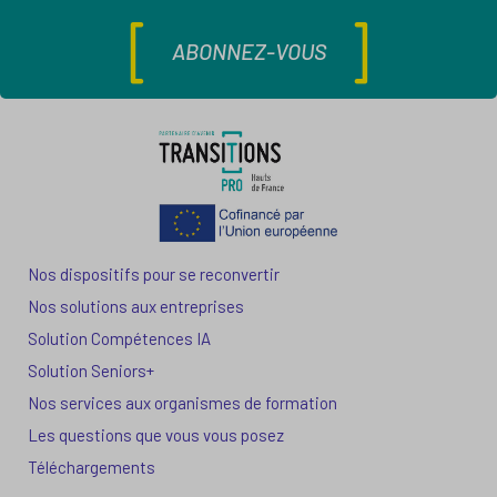
ABONNEZ-VOUS
Nos dispositifs pour se reconvertir
Nos solutions aux entreprises
Solution Compétences IA
Solution Seniors+
Nos services aux organismes de formation
Les questions que vous vous posez
Téléchargements