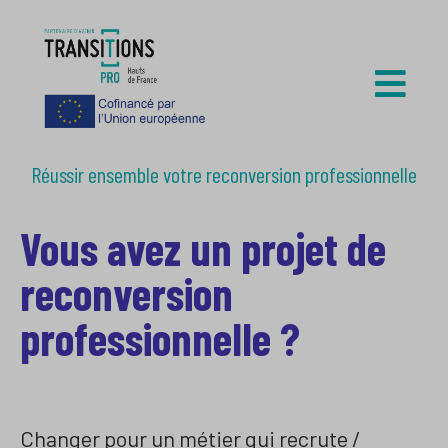
Réussir ensemble votre reconversion professionnelle
Vous avez un projet de
reconversion
professionnelle ?
Changer pour un métier qui recrute /