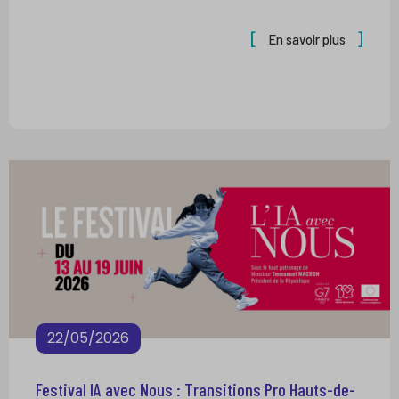
En savoir plus
22/05/2026
Festival IA avec Nous : Transitions Pro Hauts-de-