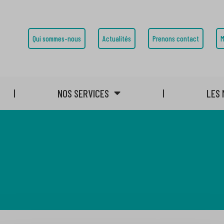
Qui sommes-nous
Actualités
Prenons contact
M
NOS SERVICES
LES 