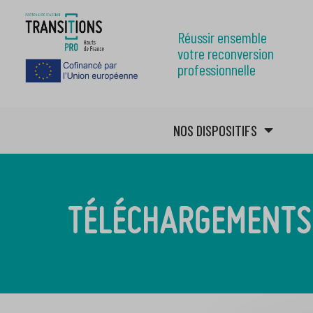
Réussir ensemble
votre reconversion
professionnelle
NOS DISPOSITIFS
TÉLÉCHARGEMENTS