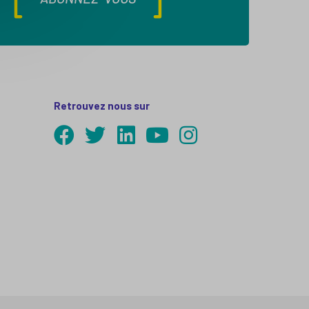
Retrouvez nous sur