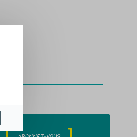
ABONNEZ-VOUS