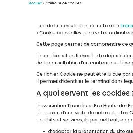
Accueil
>
Politique de cookies
Lors de la consultation de notre site
trans
« Cookies » installés dans votre ordinateu
Cette page permet de comprendre ce qu’es
Un cookie est un fichier texte déposé dan
de la consultation d’un contenu ou d’une p
Ce fichier Cookie ne peut être lu que par
Il permet d’identifier le terminal dans lequ
A quoi servent les cookies 
L’association Transitions Pro Hauts-de-Fr
l’occasion d’une visite de notre site : Les
produits et services, ils permettent, en par
d’adapter la présentation du site aux