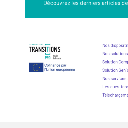
Découvrez les derniers articles de
Nos dispositi
Nos solutions
Solution Com
Solution Seni
Nos services
Les question
Téléchargem