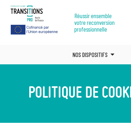
Réussir ensemble
votre reconversion
professionnelle
NOS DISPOSITIFS
POLITIQUE DE COOK