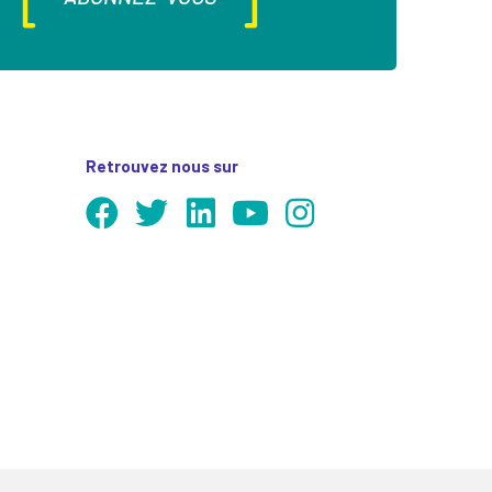
Retrouvez nous sur