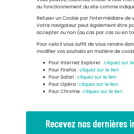
au fonctionnement du site comme indiqué
Refuser un Cookie par l’intermédiaire de v
Votre navigateur peut également être pa
accepter ou non (au cas par cas ou en tot
Pour cela il vous suffit de vous rendre d
modifier vos souhaits en matière de cooki
Pour Internet Explorer :
cliquez sur le
Pour Firefox :
cliquez sur le lien
Pour Safari :
cliquez sur le lien
Pour Opéra :
cliquez sur le lien
Pour Chrome :
cliquez sur le lien
Recevez nos dernières 