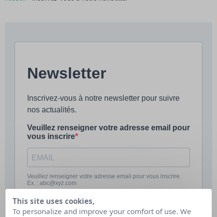
This site uses cookies,
To personalize and improve your comfort of use. We