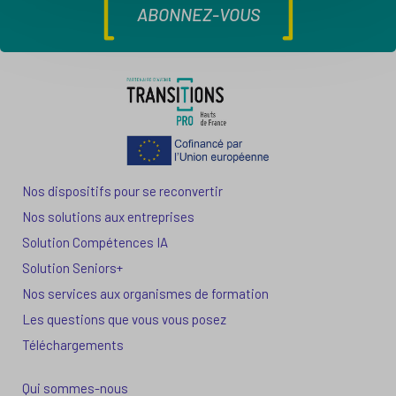
ABONNEZ-VOUS
Nos dispositifs pour se reconvertir
Nos solutions aux entreprises
Solution Compétences IA
Solution Seniors+
Nos services aux organismes de formation
Les questions que vous vous posez
Téléchargements
Qui sommes-nous