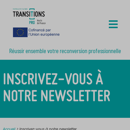
Réussir ensemble votre reconversion professionnelle
INSCRIVEZ-VOUS À
NOTRE NEWSLETTER
Accueil
>
Inscrivez-vous à notre newsletter