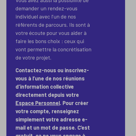
Vous avez aussi la possibilité de
demander un rendez-vous
individuel avec l’un de nos
référents de parcours. Ils sont à
votre écoute pour vous aider à
faire les bons choix : ceux qui
vont permettre la concrétisation
de votre projet.
Contactez-nous ou inscrivez-
vous à l’une de nos réunions
d’information collective
directement depuis votre
Espace Personnel
. Pour créer
votre compte, renseignez
simplement votre adresse e-
mail et un mot de passe. C’est
gratuit, ça ne vous engage à