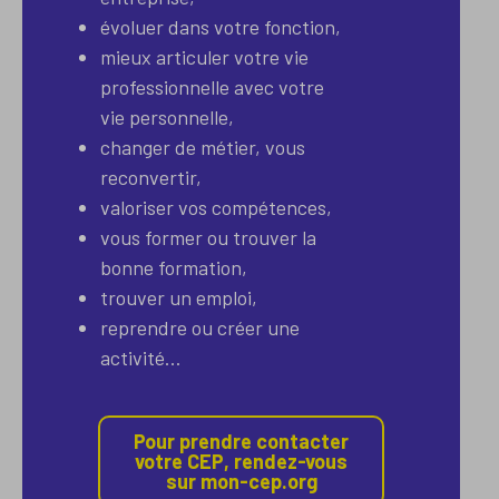
évoluer dans votre fonction,
mieux articuler votre vie
professionnelle avec votre
vie personnelle,
changer de métier, vous
reconvertir,
valoriser vos compétences,
vous former ou trouver la
bonne formation,
trouver un emploi,
reprendre ou créer une
activité…
Pour prendre contacter
votre CEP, rendez-vous
sur mon-cep.org