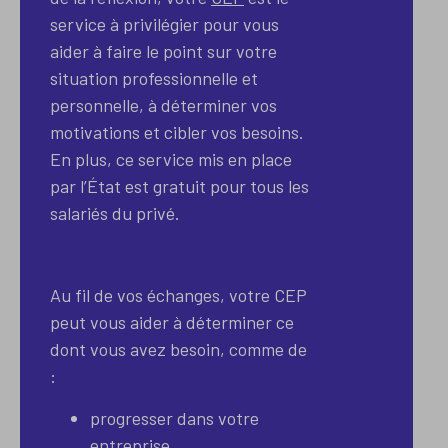
service à privilégier pour vous
aider à faire le point sur votre
situation professionnelle et
personnelle, à déterminer vos
motivations et cibler vos besoins.
En plus, ce service mis en place
par l’État est gratuit pour tous les
salariés du privé.
Au fil de vos échanges, votre CEP
peut vous aider à déterminer ce
dont vous avez besoin, comme de
:
progresser dans votre
entreprise,