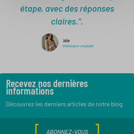
étape, avec des réponses
claires.".
Julie
Gestionnaire comptable
Recevez nos dernières
informations
Découvrez les derniers articles de notre blog
ABONNEZ-VOUS