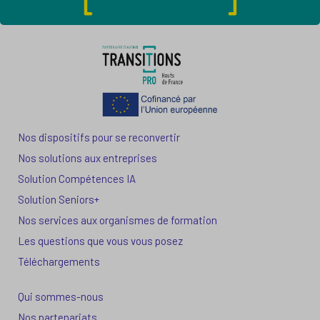
Nos dispositifs pour se reconvertir
Nos solutions aux entreprises
Solution Compétences IA
Solution Seniors+
Nos services aux organismes de formation
Les questions que vous vous posez
Téléchargements
Qui sommes-nous
Nos partenariats