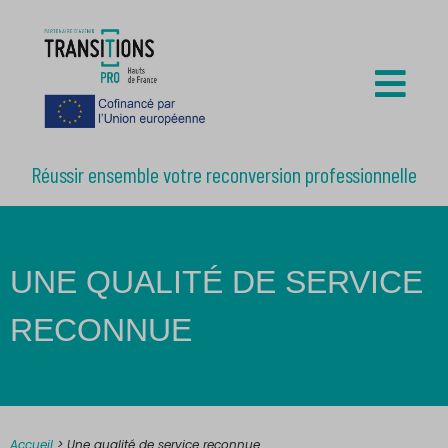
Réussir ensemble votre reconversion professionnelle
UNE QUALITÉ DE SERVICE
RECONNUE
Accueil
>
Une qualité de service reconnue