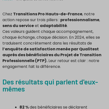
Chez
Transitions Pro Hauts-de-France
, notre
action repose sur trois piliers :
professionnalisme
,
sens du service
et
adaptabilité
.
Ces valeurs guident chaque accompagnement,
chaque échange, chaque décision. En 2024, elles se
traduisent concrètement dans les résultats de
l’enquête de satisfaction menée par Qualitest
auprès des bénéficiaires du Projet de Transition
Professionnelle (PTP).
Leur retour est clair : notre
engagement fait la différence.
Des résultats qui parlent d'eux-
mêmes
82 %
des bénéficiaires se déclarent