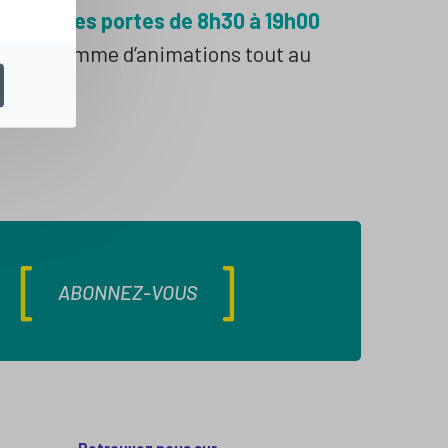
ouvre ses portes de 8h30 à 19h00
n programme d’animations tout au
ABONNEZ-VOUS
Retrouvez nous sur