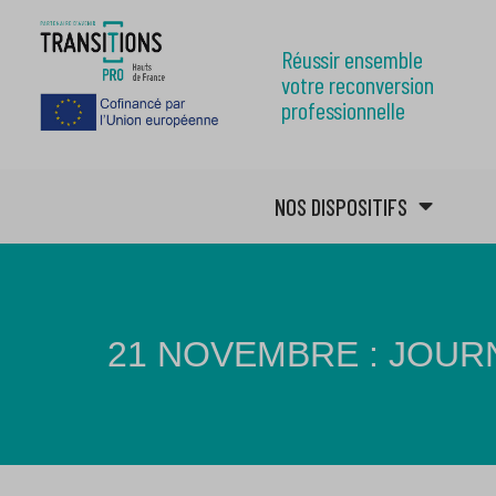
Réussir ensemble
votre reconversion
professionnelle
NOS DISPOSITIFS
21 NOVEMBRE : JOUR