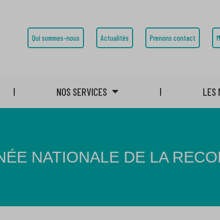
Qui sommes-nous
Actualités
Prenons contact
M
NOS SERVICES
LES 
NÉE NATIONALE DE LA REC