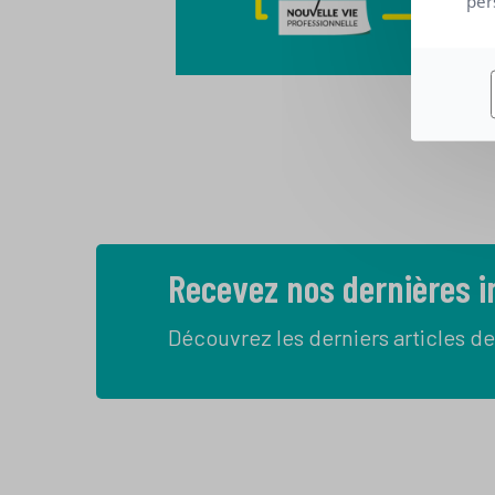
per
Recevez nos dernières 
Découvrez les derniers articles de