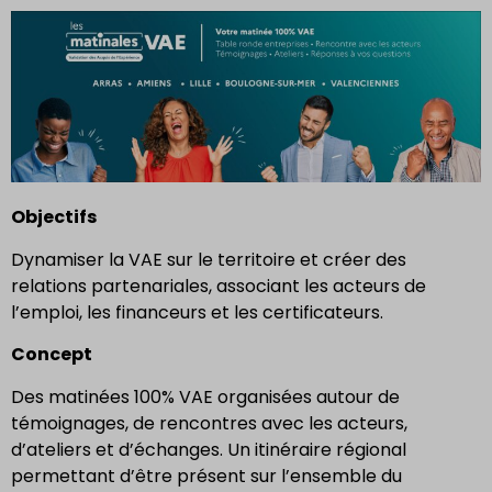
Objectifs
Dynamiser la VAE sur le territoire et créer des
relations partenariales, associant les acteurs de
l’emploi, les financeurs et les certificateurs.
Concept
Des matinées 100% VAE organisées autour de
témoignages, de rencontres avec les acteurs,
d’ateliers et d’échanges. Un itinéraire régional
permettant d’être présent sur l’ensemble du