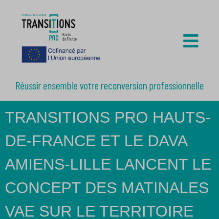
Réussir ensemble votre reconversion professionnelle
TRANSITIONS PRO HAUTS-
DE-FRANCE ET LE DAVA
AMIENS-LILLE LANCENT LE
CONCEPT DES MATINALES
VAE SUR LE TERRITOIRE