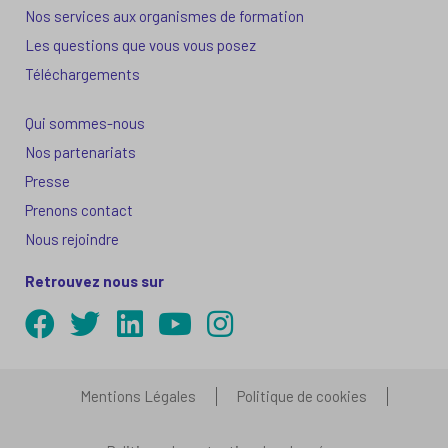
Nos services aux organismes de formation
Les questions que vous vous posez
Téléchargements
Qui sommes-nous
Nos partenariats
Presse
Prenons contact
Nous rejoindre
Retrouvez nous sur
Mentions Légales
Politique de cookies