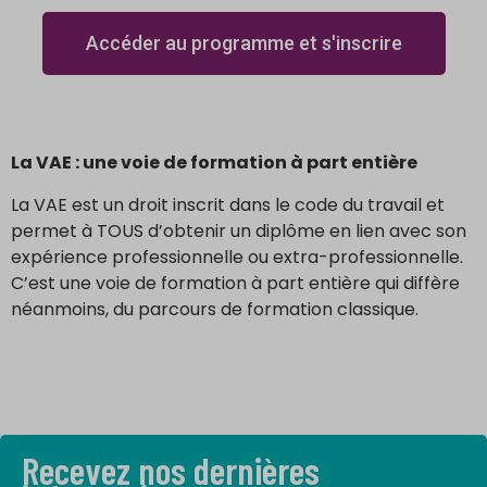
Accéder au programme et s'inscrire
La VAE : une voie de formation à part entière
La VAE est un droit inscrit dans le code du travail et
permet à TOUS d’obtenir un diplôme en lien avec son
expérience professionnelle ou extra-professionnelle.
C’est une voie de formation à part entière qui diffère
néanmoins, du parcours de formation classique.
Recevez nos dernières