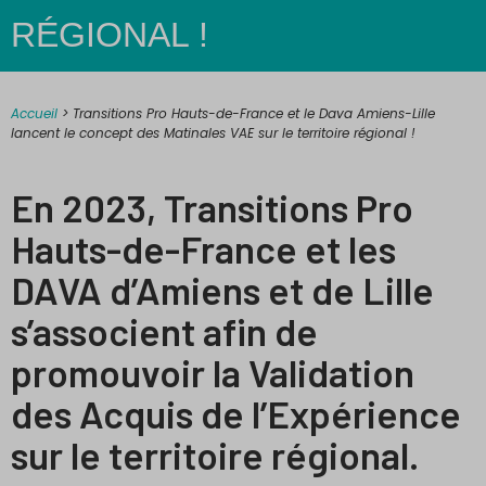
RÉGIONAL !
Accueil
>
Transitions Pro Hauts-de-France et le Dava Amiens-Lille
lancent le concept des Matinales VAE sur le territoire régional !
En 2023, Transitions Pro
Hauts-de-France et les
DAVA d’Amiens et de Lille
s’associent afin de
promouvoir la Validation
des Acquis de l’Expérience
sur le territoire régional.