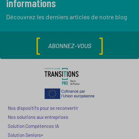
informations
Découvrez les derniers articles de notre blog
ABONNEZ-VOUS
Nos dispositifs pour se reconvertir
Nos solutions aux entreprises
Solution Compétences IA
Solution Seniors+