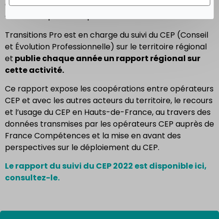
avec les entreprises et l’augmentation du nombre de
demandes pour le dispositif démissionnaire.
Transitions Pro est en charge du suivi du CEP (Conseil
et Évolution Professionnelle) sur le territoire régional
et
publie chaque année un rapport régional sur
cette activité.
Ce rapport expose les coopérations entre opérateurs
CEP et avec les autres acteurs du territoire, le recours
et l’usage du CEP en Hauts-de-France, au travers des
données transmises par les opérateurs CEP auprès de
France Compétences et la mise en avant des
perspectives sur le déploiement du CEP.
Le rapport du suivi du CEP 2022 est disponible ici,
consultez-le.