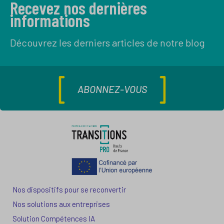
Recevez nos dernières
informations
Découvrez les derniers articles de notre blog
ABONNEZ-VOUS
Nos dispositifs pour se reconvertir
Nos solutions aux entreprises
Solution Compétences IA