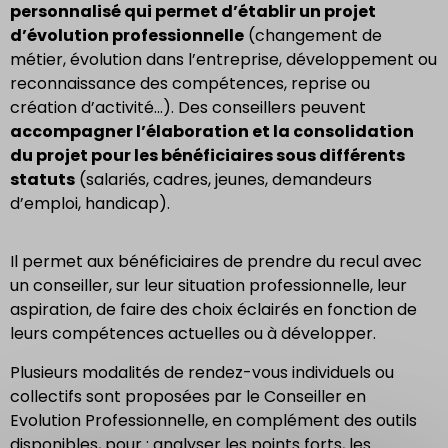
personnalisé qui permet d’établir un projet
d’évolution professionnelle
(changement de
métier, évolution dans l’entreprise, développement ou
reconnaissance des compétences, reprise ou
création d’activité…). Des conseillers peuvent
accompagner l’élaboration et la consolidation
du projet pour les bénéficiaires sous différents
statuts
(salariés, cadres, jeunes, demandeurs
d’emploi, handicap).
Il permet aux bénéficiaires de prendre du recul avec
un conseiller, sur leur situation professionnelle, leur
aspiration, de faire des choix éclairés en fonction de
leurs compétences actuelles ou à développer.
Plusieurs modalités de rendez-vous individuels ou
collectifs sont proposées par le Conseiller en
Evolution Professionnelle, en complément des outils
disponibles, pour : analyser les points forts, les