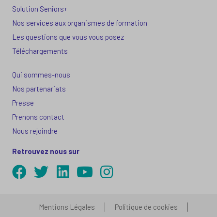
Solution Seniors+
Nos services aux organismes de formation
Les questions que vous vous posez
Téléchargements
Qui sommes-nous
Nos partenariats
Presse
Prenons contact
Nous rejoindre
Retrouvez nous sur
Mentions Légales
Politique de cookies