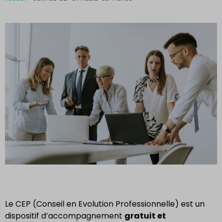
Le CEP (Conseil en Evolution Professionnelle) est un
dispositif d’accompagnement
gratuit et