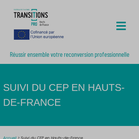
Réussir ensemble votre reconversion professionnelle
SUIVI DU CEP EN HAUTS-
DE-FRANCE
Accueil
>
Suivi du CEP en Hauts-de-France