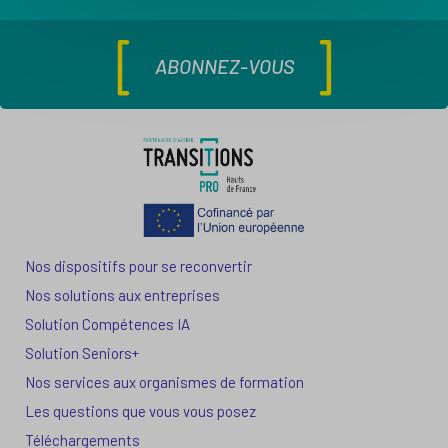
ABONNEZ-VOUS
Nos dispositifs pour se reconvertir
Nos solutions aux entreprises
Solution Compétences IA
Solution Seniors+
Nos services aux organismes de formation
Les questions que vous vous posez
Téléchargements