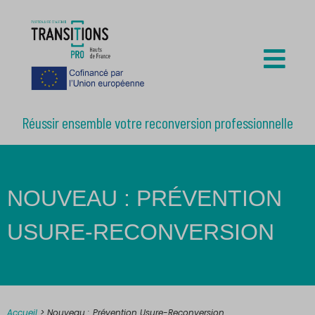
Réussir ensemble votre reconversion professionnelle
NOUVEAU : PRÉVENTION
USURE-RECONVERSION
Accueil
>
Nouveau : Prévention Usure-Reconversion