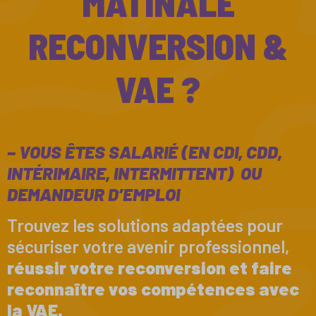
MATINALE
RECONVERSION &
VAE ?
– VOUS ÊTES SALARIÉ (EN CDI, CDD,
INTÉRIMAIRE, INTERMITTENT) OU
DEMANDEUR D’EMPLOI
Trouvez les solutions adaptées pour
sécuriser votre avenir professionnel,
réussir votre reconversion et faire
reconnaître vos compétences avec
la VAE.