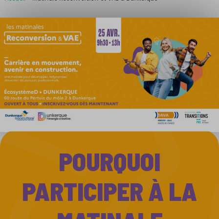
POURQUOI
PARTICIPER À LA