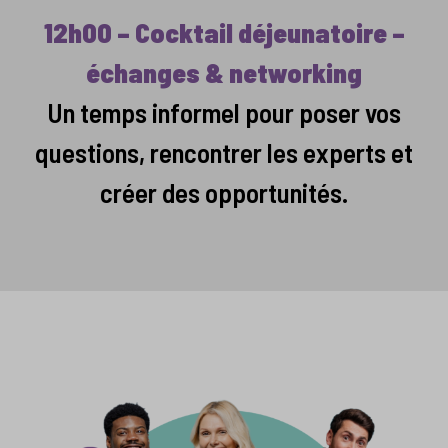
12h00 – Cocktail déjeunatoire –
échanges & networking
Un temps informel pour poser vos
questions, rencontrer les experts et
créer des opportunités.