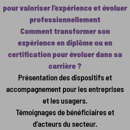
pour valoriser l’expérience et évoluer
professionnellement
Comment transformer son
expérience en diplôme ou en
certification pour évoluer dans sa
carrière ?
Présentation des dispositifs et
accompagnement pour les entreprises
et les usagers.
Témoignages de bénéficiaires et
d’acteurs du secteur.