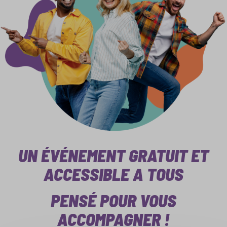
UN ÉVÉNEMENT GRATUIT ET
ACCESSIBLE A TOUS
PENSÉ POUR VOUS
ACCOMPAGNER !