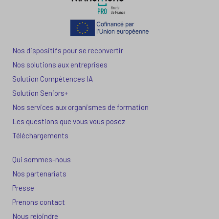
Nos dispositifs pour se reconvertir
Nos solutions aux entreprises
Solution Compétences IA
Solution Seniors+
Nos services aux organismes de formation
Les questions que vous vous posez
Téléchargements
Qui sommes-nous
Nos partenariats
Presse
Prenons contact
Nous rejoindre