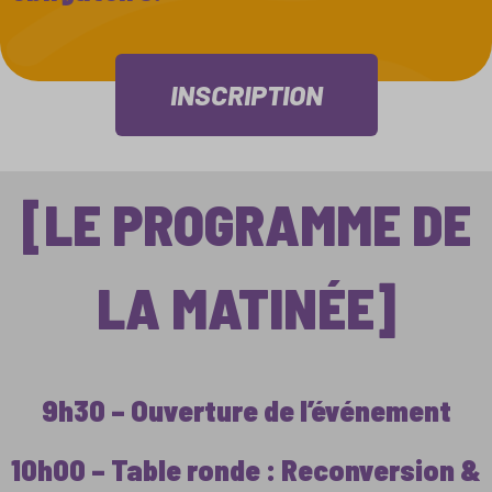
INSCRIPTION
[LE PROGRAMME DE
LA MATINÉE]
9h30 – Ouverture de l’événement
10h00 – Table ronde : Reconversion &