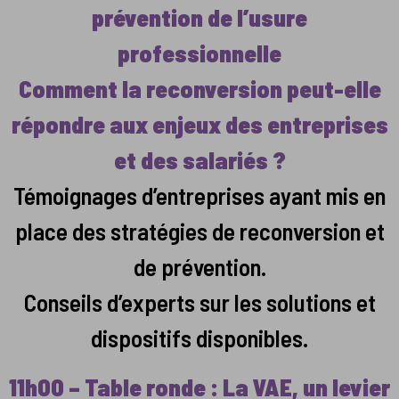
prévention de l’usure
professionnelle
Comment la reconversion peut-elle
répondre aux enjeux des entreprises
et des salariés ?
Témoignages d’entreprises ayant mis en
place des stratégies de reconversion et
de prévention.
Conseils d’experts sur les solutions et
dispositifs disponibles.
11h00 – Table ronde : La VAE, un levier