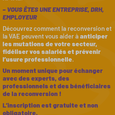
– VOUS ÊTES UNE ENTREPRISE, DRH,
EMPLOYEUR
Découvrez comment la reconversion et
la VAE peuvent vous aider à
anticiper
les mutations de votre secteur,
fidéliser vos salariés et prévenir
l’usure professionnelle
.
Un moment unique pour échanger
avec des experts, des
professionnels et des bénéficiaires
de la reconversion !
L’inscription est gratuite et non
obligatoire.