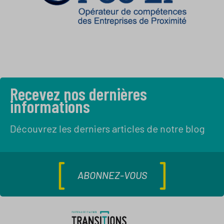
Recevez nos dernières
informations
Découvrez les derniers articles de notre blog
ABONNEZ-VOUS