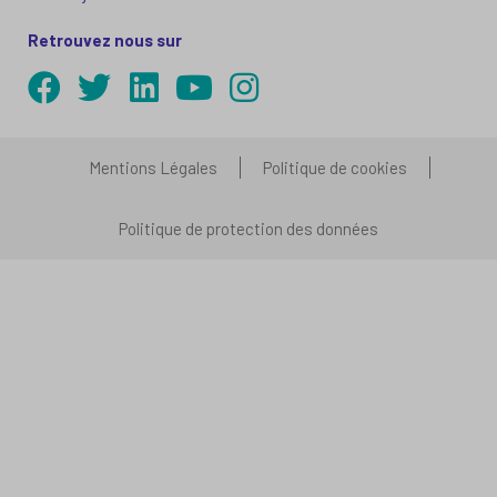
Retrouvez nous sur
Mentions Légales
Politique de cookies
Politique de protection des données