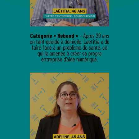
Catégorie « Rebond »
– Après 20 ans
en tant qu’aide à domicile, Laetitia a dû
faire face à un problème de santé, ce
qui l’a amenée à créer sa propre
entreprise d’aide numérique.