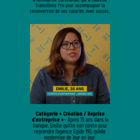
Transitions Pro pour accompagner la
reconversion de ses salariés avec succès.
Catégorie « Création / Reprise
d’entreprise »
– Après 15 ans dans la
banque, Emilie quitte son poste pour
reprendre l’agence Egide MD, qu’elle
modernise de jour en jour.