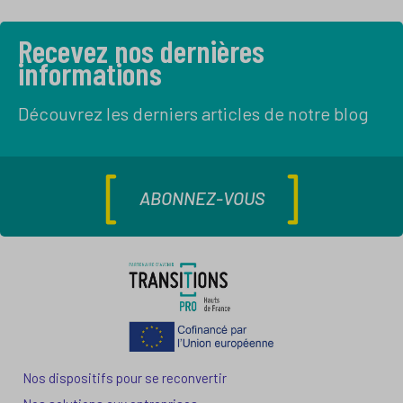
Recevez nos dernières
informations
Découvrez les derniers articles de notre blog
ABONNEZ-VOUS
Nos dispositifs pour se reconvertir