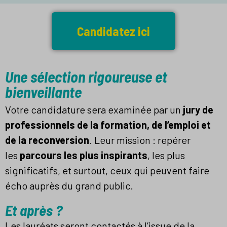
Candidatez ici
Une sélection rigoureuse et
bienveillante
Votre candidature sera examinée par un
jury de
professionnels de la formation, de l’emploi et
de la reconversion
. Leur mission : repérer
les
parcours les plus inspirants
, les plus
significatifs, et surtout, ceux qui peuvent faire
écho auprès du grand public.
Et après ?
Les lauréats seront contactés à l’issue de la