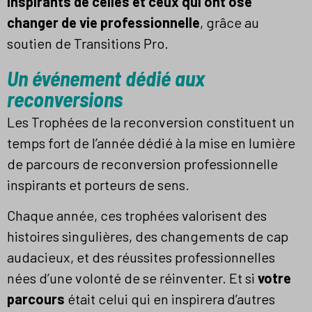
inspirants de celles et ceux qui ont osé
changer de vie professionnelle
, grâce au
soutien de Transitions Pro.
Un événement dédié aux
reconversions
Les Trophées de la reconversion constituent un
temps fort de l’année dédié à la mise en lumière
de parcours de reconversion professionnelle
inspirants et porteurs de sens.
Chaque année, ces trophées valorisent des
histoires singulières, des changements de cap
audacieux, et des réussites professionnelles
nées d’une volonté de se réinventer. Et si
votre
parcours
était celui qui en inspirera d’autres