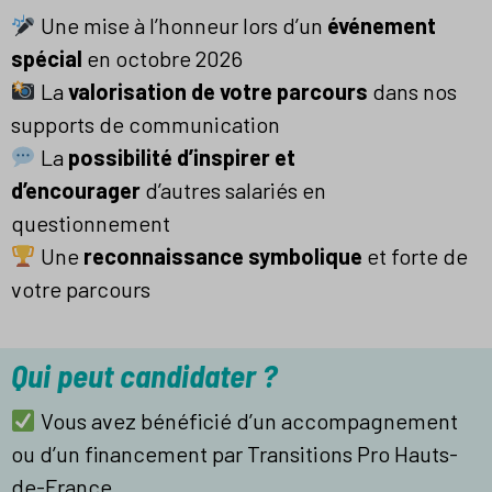
Une mise à l’honneur lors d’un
événement
spécial
en octobre 2026
La
valorisation de votre parcours
dans nos
supports de communication
La
possibilité d’inspirer et
d’encourager
d’autres salariés en
questionnement
Une
reconnaissance symbolique
et forte de
votre parcours
Qui peut candidater ?
Vous avez bénéficié d’un accompagnement
ou d’un financement par Transitions Pro Hauts-
de-France