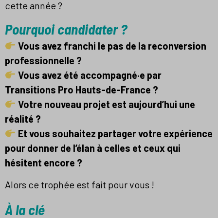
cette année ?
Pourquoi candidater ?
Vous avez franchi le pas de la reconversion
professionnelle ?
Vous avez été accompagné·e par
Transitions Pro Hauts-de-France ?
Votre nouveau projet est aujourd’hui une
réalité ?
Et vous souhaitez partager votre expérience
pour donner de l’élan à celles et ceux qui
hésitent encore ?
Alors ce trophée est fait pour vous !
À la clé