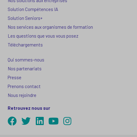
Nos solutions aux entreprises
Solution Compétences IA
Solution Seniors+
Nos services aux organismes de formation
Les questions que vous vous posez
Téléchargements
Qui sommes-nous
Nos partenariats
Presse
Prenons contact
Nous rejoindre
Retrouvez nous sur