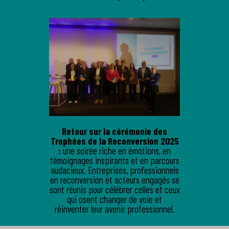
Retour sur la cérémonie des
Trophées de la Reconversion 2025
:
une soirée riche en émotions, en
témoignages inspirants et en parcours
audacieux. Entreprises, professionnels
en reconversion et acteurs engagés se
sont réunis pour célébrer celles et ceux
qui osent changer de voie et
réinventer leur avenir professionnel.