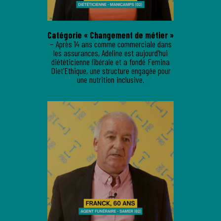
Catégorie « Changement de métier »
– Après 14 ans comme commerciale dans
les assurances, Adeline est aujourd’hui
diététicienne libérale et a fondé Femina
Diet’Ethique, une structure engagée pour
une nutrition inclusive.