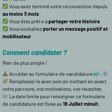
Vous avez terminé votre reconversion depuis
au moins 3 mois
Vous êtes prêt·e à
partager votre histoire
Vous souhaitez
porter un message positif et
mobilisateur
Comment candidater ?
Rien de plus simple !
Accéder au formulaire de candidature
ici :
Remplissez-le avec soin en mettant en avant
votre parcours, vos motivations, vos réussites
La date limite pour renseigner ce formulaire
de candidature est fixée au
19
Juillet minuit.