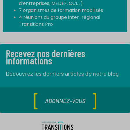
d’entreprises, MEDEF, CCI,…)
7 organismes de formation mobilisés
4 réunions du groupe inter-régional
Transitions Pro
Recevez nos dernières
informations
Découvrez les derniers articles de notre blog
ABONNEZ-VOUS