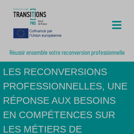
Réussir ensemble votre reconversion professionnelle
LES RECONVERSIONS
PROFESSIONNELLES, UNE
RÉPONSE AUX BESOINS
EN COMPÉTENCES SUR
LES MÉTIERS DE