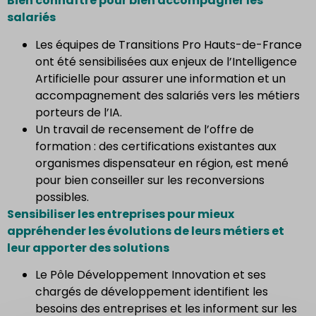
Bien connaître pour bien accompagner les
salariés
Les équipes de Transitions Pro Hauts-de-France
ont été sensibilisées aux enjeux de l’Intelligence
Artificielle pour assurer une information et un
accompagnement des salariés vers les métiers
porteurs de l’IA.
Un travail de recensement de l’offre de
formation : des certifications existantes aux
organismes dispensateur en région, est mené
pour bien conseiller sur les reconversions
possibles.
Sensibiliser les entreprises pour mieux
appréhender les évolutions de leurs métiers et
leur apporter des solutions
Le Pôle Développement Innovation et ses
chargés de développement identifient les
besoins des entreprises et les informent sur les