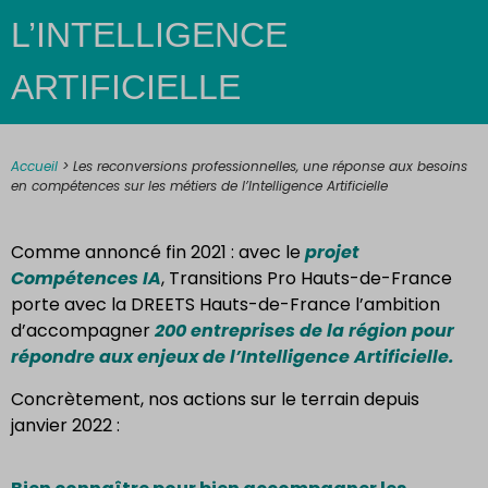
L’INTELLIGENCE
ARTIFICIELLE
Accueil
>
Les reconversions professionnelles, une réponse aux besoins
en compétences sur les métiers de l’Intelligence Artificielle
Comme annoncé fin 2021 : avec le
projet
Compétences IA
, Transitions Pro Hauts-de-France
porte avec la DREETS Hauts-de-France l’ambition
d’accompagner
200 entreprises de la région pour
répondre aux enjeux de l’Intelligence Artificielle.
Concrètement, nos actions sur le terrain depuis
janvier 2022 :