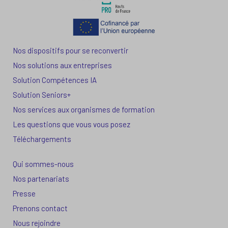
Nos dispositifs pour se reconvertir
Nos solutions aux entreprises
Solution Compétences IA
Solution Seniors+
Nos services aux organismes de formation
Les questions que vous vous posez
Téléchargements
Qui sommes-nous
Nos partenariats
Presse
Prenons contact
Nous rejoindre