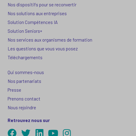
Nos dispositifs pour se reconvertir
Nos solutions aux entreprises
Solution Compétences IA
Solution Seniors+
Nos services aux organismes de formation
Les questions que vous vous posez
Téléchargements
Qui sommes-nous
Nos partenariats
Presse
Prenons contact
Nous rejoindre
Retrouvez nous sur