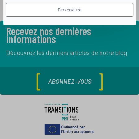
Personalize
Recevez nos dernières
informations
Découvrez les derniers articles de notre blog
ABONNEZ-VOUS