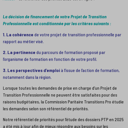
La décision de financement de votre Projet de Transition
Professionnelle est conditionnée par les critères suivants :
1. La cohérence
de votre projet de transition professionnelle par
rapport au métier visé.
2. La pertinence
du parcours de formation proposé par
l’organisme de formation
en fonction de votre profil.
3. Les perspectives d’emploi
à l’issue de l’action de formation,
notamment dans la région.
Lorsque toutes les demandes de prise en charge d’un Projet de
Transition Professionnelle ne peuvent être satisfaites pour des
raisons budgétaires, la Commission Paritaire Transitions Pro étudie
les demandes selon son référentiel de priorités.
Notre référentiel de priorités pour l’étude des dossiers PTP en 2025
a été mis à jour afin de mieux répondre aux besoins sur les