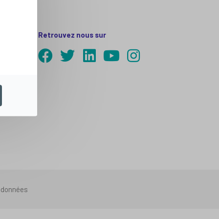
Retrouvez nous sur
s données