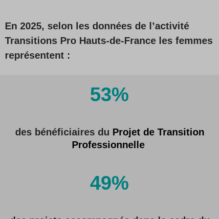
En 2025, selon les données de l’activité
Transitions Pro Hauts-de-France les femmes
représentent :
53%
des bénéficiaires du
Projet de Transition
Professionnelle
49%