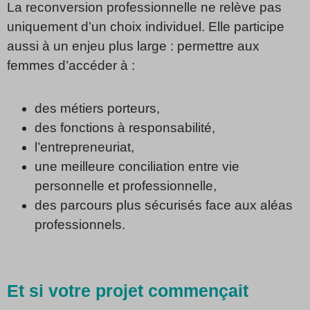
La reconversion professionnelle ne relève pas
uniquement d’un choix individuel. Elle participe
aussi à un enjeu plus large : permettre aux
femmes d’accéder à :
des métiers porteurs,
des fonctions à responsabilité,
l’entrepreneuriat,
une meilleure conciliation entre vie
personnelle et professionnelle,
des parcours plus sécurisés face aux aléas
professionnels.
Et si votre projet commençait