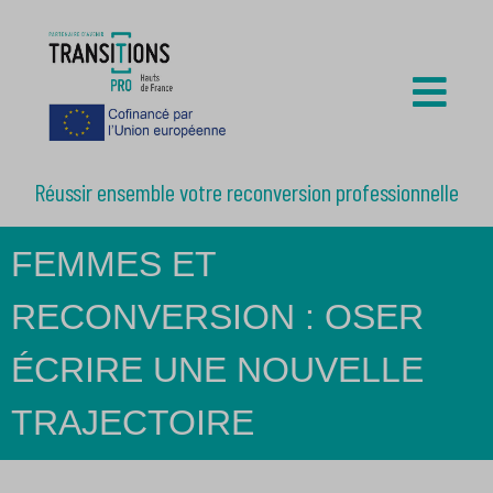
Réussir ensemble votre reconversion professionnelle
FEMMES ET
RECONVERSION : OSER
ÉCRIRE UNE NOUVELLE
TRAJECTOIRE