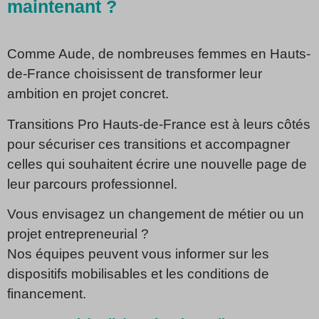
maintenant ?
Comme Aude, de nombreuses femmes en Hauts-
de-France choisissent de transformer leur
ambition en projet concret.
Transitions Pro Hauts-de-France est à leurs côtés
pour sécuriser ces transitions et accompagner
celles qui souhaitent écrire une nouvelle page de
leur parcours professionnel.
Vous envisagez un changement de métier ou un
projet entrepreneurial ?
Nos équipes peuvent vous informer sur les
dispositifs mobilisables et les conditions de
financement.