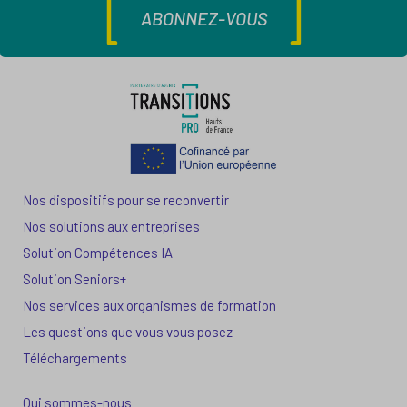
ABONNEZ-VOUS
Nos dispositifs pour se reconvertir
Nos solutions aux entreprises
Solution Compétences IA
Solution Seniors+
Nos services aux organismes de formation
Les questions que vous vous posez
Téléchargements
Qui sommes-nous