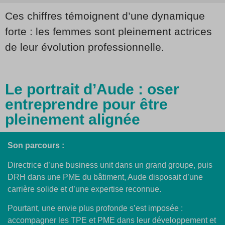
Ces chiffres témoignent d’une dynamique
forte : les femmes sont pleinement actrices
de leur évolution professionnelle.
Le portrait d’Aude : oser
entreprendre pour être
pleinement alignée
Son parcours :
Directrice d’une business unit dans un grand groupe, puis
DRH dans une PME du bâtiment, Aude disposait d’une
carrière solide et d’une expertise reconnue.
Pourtant, une envie plus profonde s’est imposée :
accompagner les TPE et PME dans leur développement et