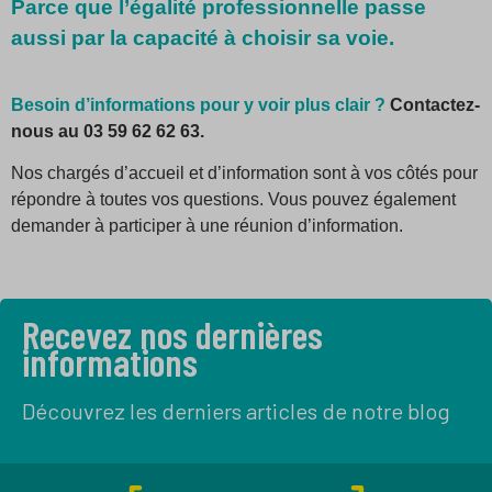
Parce que l’égalité professionnelle passe
aussi par la capacité à choisir sa voie.
Besoin d’informations pour y voir plus clair ?
Contactez-
nous au 03 59 62 62 63.
Nos chargés d’accueil et d’information sont à vos côtés pour
répondre à toutes vos questions. Vous pouvez également
demander à participer à une réunion d’information.
Recevez nos dernières
informations
Découvrez les derniers articles de notre blog