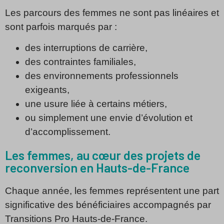
Les parcours des femmes ne sont pas linéaires et
sont parfois marqués par :
des interruptions de carrière,
des contraintes familiales,
des environnements professionnels
exigeants,
une usure liée à certains métiers,
ou simplement une envie d’évolution et
d’accomplissement.
Les femmes, au cœur des projets de
reconversion en Hauts-de-France
Chaque année, les femmes représentent une part
significative des bénéficiaires accompagnés par
Transitions Pro Hauts-de-France.