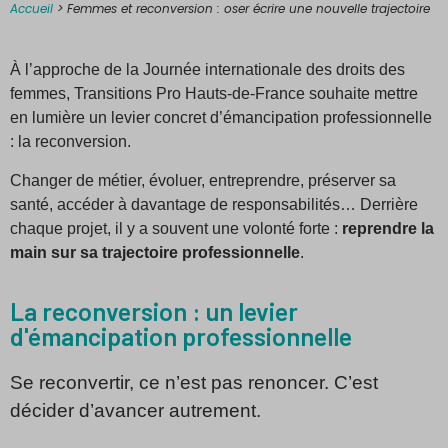
Accueil
>
Femmes et reconversion : oser écrire une nouvelle trajectoire
À l’approche de la Journée internationale des droits des
femmes, Transitions Pro Hauts-de-France souhaite mettre
en lumière un levier concret d’émancipation professionnelle
: la reconversion.
Changer de métier, évoluer, entreprendre, préserver sa
santé, accéder à davantage de responsabilités… Derrière
chaque projet, il y a souvent une volonté forte :
reprendre la
main sur sa trajectoire professionnelle
.
La reconversion : un levier
d'émancipation professionnelle
Se reconvertir, ce n’est pas renoncer. C’est
décider d’avancer autrement.