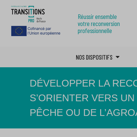
Réussir ensemble
votre reconversion
professionnelle
NOS DISPOSITIFS
DÉVELOPPER LA REC
S’ORIENTER VERS UN
PÊCHE OU DE L’AGRO