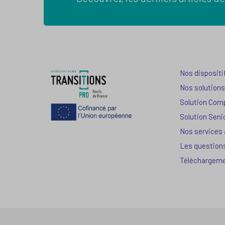
Nos dispositi
Nos solutions
Solution Com
Solution Seni
Nos services
Les question
Téléchargem