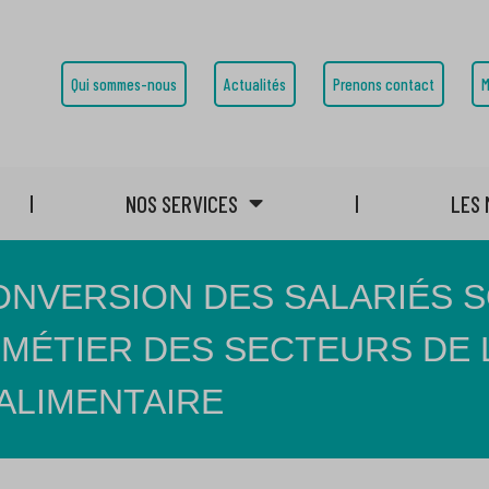
Qui sommes-nous
Actualités
Prenons contact
M
NOS SERVICES
LES 
ONVERSION DES SALARIÉS 
 MÉTIER DES SECTEURS DE L
ALIMENTAIRE