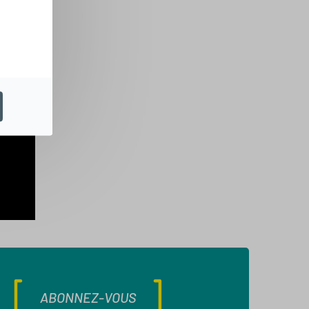
ABONNEZ-VOUS