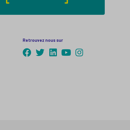
Retrouvez nous sur