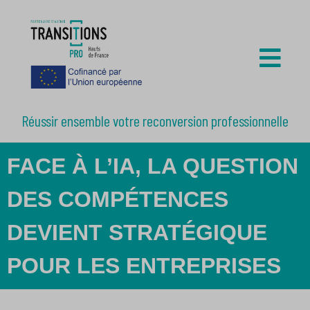
Réussir ensemble votre reconversion professionnelle
FACE À L’IA, LA QUESTION
DES COMPÉTENCES
DEVIENT STRATÉGIQUE
POUR LES ENTREPRISES