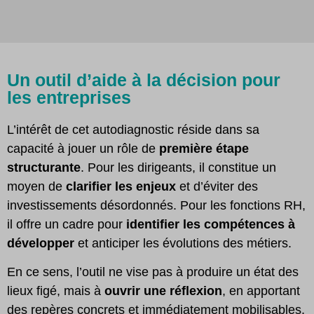
Un outil d’aide à la décision pour
les entreprises
L’intérêt de cet autodiagnostic réside dans sa
capacité à jouer un rôle de
première étape
structurante
. Pour les dirigeants, il constitue un
moyen de
clarifier les enjeux
et d’éviter des
investissements désordonnés. Pour les fonctions RH,
il offre un cadre pour
identifier les compétences à
développer
et anticiper les évolutions des métiers.
En ce sens, l’outil ne vise pas à produire un état des
lieux figé, mais à
ouvrir une réflexion
, en apportant
des repères concrets et immédiatement mobilisables.