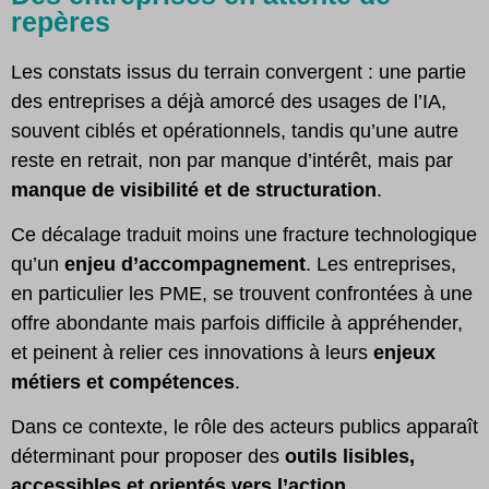
repères
Les constats issus du terrain convergent : une partie
des entreprises a déjà amorcé des usages de l’IA,
souvent ciblés et opérationnels, tandis qu’une autre
reste en retrait, non par manque d’intérêt, mais par
manque de visibilité et de structuration
.
Ce décalage traduit moins une fracture technologique
qu’un
enjeu d’accompagnement
. Les entreprises,
en particulier les PME, se trouvent confrontées à une
offre abondante mais parfois difficile à appréhender,
et peinent à relier ces innovations à leurs
enjeux
métiers et compétences
.
Dans ce contexte, le rôle des acteurs publics apparaît
déterminant pour proposer des
outils lisibles,
accessibles et orientés vers l’action
.