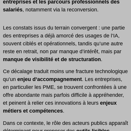
entreprises et les parcours professionnels des
salariés
, notamment via la reconversion.
Les constats issus du terrain convergent : une partie
des entreprises a déjà amorcé des usages de l’IA,
souvent ciblés et opérationnels, tandis qu’une autre
reste en retrait, non par manque d’intérêt, mais par
manque de visibilité et de structuration
.
Ce décalage traduit moins une fracture technologique
qu’un
enjeu d’accompagnement
. Les entreprises,
en particulier les PME, se trouvent confrontées à une
offre abondante mais parfois difficile à appréhender,
et peinent à relier ces innovations à leurs
enjeux
métiers et compétences
.
Dans ce contexte, le rôle des acteurs publics apparaît
déterminant pour proposer des
outils lisibles,