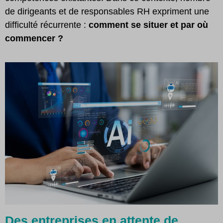
de dirigeants et de responsables RH expriment une
difficulté récurrente :
comment se situer et par où
commencer ?
Des entreprises en attente de