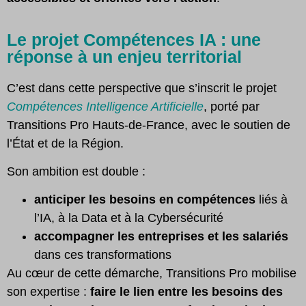
Le projet Compétences IA : une
réponse à un enjeu territorial
C’est dans cette perspective que s’inscrit le projet
Compétences Intelligence Artificielle
, porté par
Transitions Pro Hauts-de-France, avec le soutien de
l’État et de la Région.
Son ambition est double :
anticiper les besoins en compétences
liés à
l’IA, à la Data et à la Cybersécurité
accompagner les entreprises et les salariés
dans ces transformations
Au cœur de cette démarche, Transitions Pro mobilise
son expertise :
faire le lien entre les besoins des