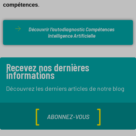
compétences
.
Découvrir l’autodiagnostic Compétences
Intelligence Artificielle
Recevez nos dernières
informations
Découvrez les derniers articles de notre blog
ABONNEZ-VOUS