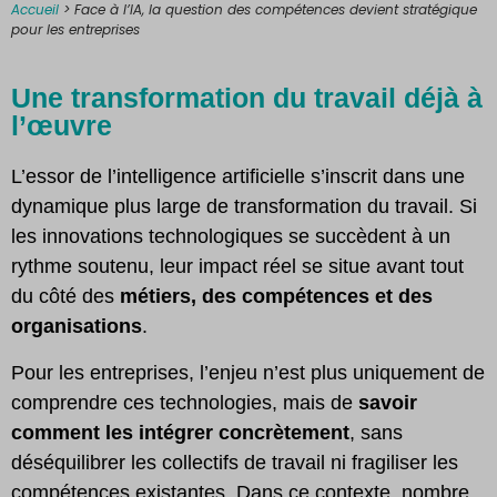
Accueil
>
Face à l’IA, la question des compétences devient stratégique
pour les entreprises
Une transformation du travail déjà à
l’œuvre
L’essor de l’intelligence artificielle s’inscrit dans une
dynamique plus large de transformation du travail. Si
les innovations technologiques se succèdent à un
rythme soutenu, leur impact réel se situe avant tout
du côté des
métiers, des compétences et des
organisations
.
Pour les entreprises, l’enjeu n’est plus uniquement de
comprendre ces technologies, mais de
savoir
comment les intégrer concrètement
, sans
déséquilibrer les collectifs de travail ni fragiliser les
compétences existantes. Dans ce contexte, nombre