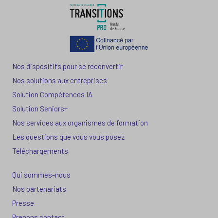
Nos dispositifs pour se reconvertir
Nos solutions aux entreprises
Solution Compétences IA
Solution Seniors+
Nos services aux organismes de formation
Les questions que vous vous posez
Téléchargements
Qui sommes-nous
Nos partenariats
Presse
Prenons contact