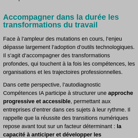
Accompagner dans la durée les
transformations du travail
Face à l’ampleur des mutations en cours, l’enjeu
dépasse largement l’adoption d’outils technologiques.
Il s’agit d’accompagner des transformations
profondes, qui touchent à la fois les compétences, les
organisations et les trajectoires professionnelles.
Dans cette perspective, l’autodiagnostic
Compétences IA participe à structurer une
approche
progressive et accessible
, permettant aux
entreprises d’entrer dans ces sujets à leur rythme. Il
rappelle que la réussite des transitions numériques
repose avant tout sur un facteur déterminant :
la
capacité à anticiper et développer les