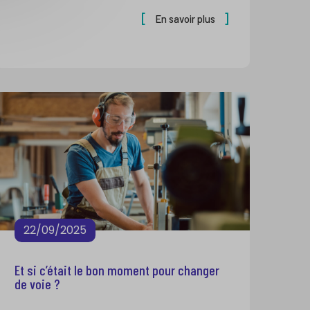
En savoir plus
22/09/2025
Et si c’était le bon moment pour changer
de voie ?