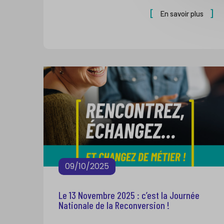
En savoir plus
09/10/2025
Le 13 Novembre 2025 : c’est la Journée
Nationale de la Reconversion !