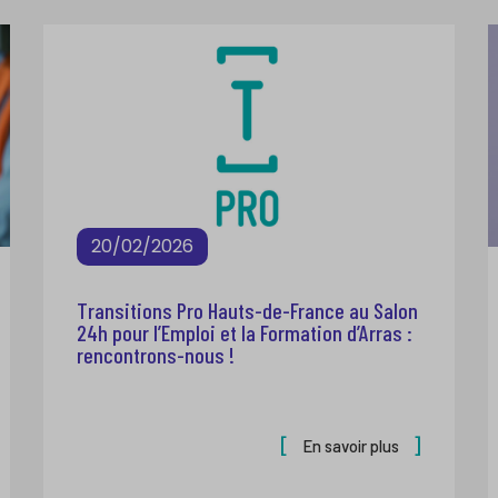
20/02/2026
Transitions Pro Hauts-de-France au Salon
24h pour l’Emploi et la Formation d’Arras :
rencontrons-nous !
En savoir plus