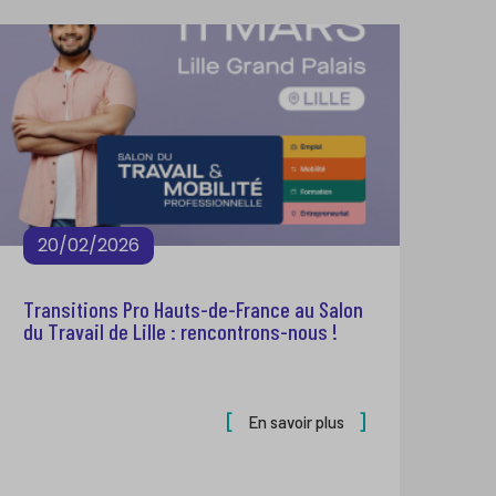
20/02/2026
Transitions Pro Hauts-de-France au Salon
du Travail de Lille : rencontrons-nous !
En savoir plus