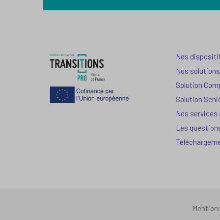
Nos dispositi
Nos solutions
Solution Com
Solution Seni
Nos services
Les question
Téléchargem
Mention