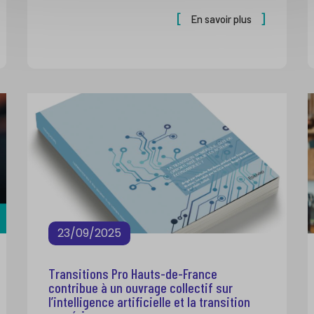
En savoir plus
23/09/2025
Transitions Pro Hauts-de-France
contribue à un ouvrage collectif sur
l’intelligence artificielle et la transition