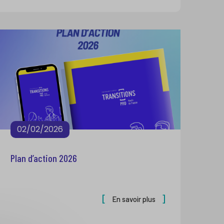
02/02/2026
Plan d’action 2026
En savoir plus