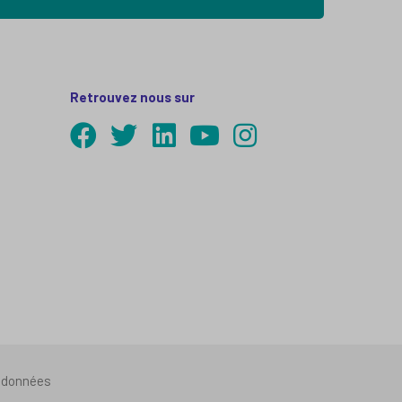
Retrouvez nous sur
s données