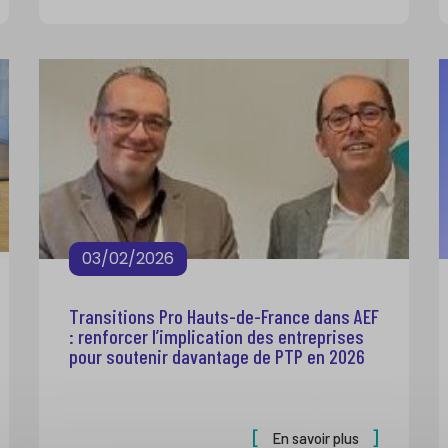
03/02/2026
Transitions Pro Hauts-de-France dans AEF
: renforcer l’implication des entreprises
pour soutenir davantage de PTP en 2026
En savoir plus