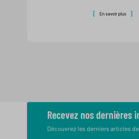
En savoir plus
Recevez nos dernières 
Découvrez les derniers articles de