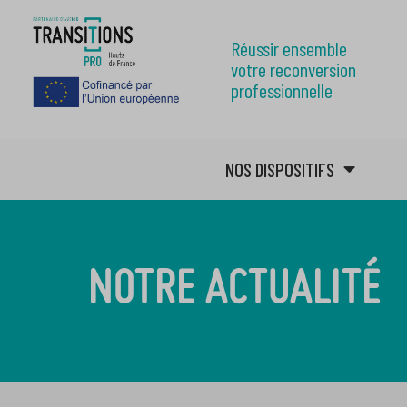
Réussir ensemble
votre reconversion
professionnelle
NOS DISPOSITIFS
NOTRE ACTUALITÉ