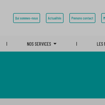
Qui sommes-nous
Actualités
Prenons contact
M
NOS SERVICES
LES 