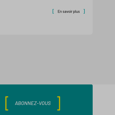
En savoir plus
ABONNEZ-VOUS