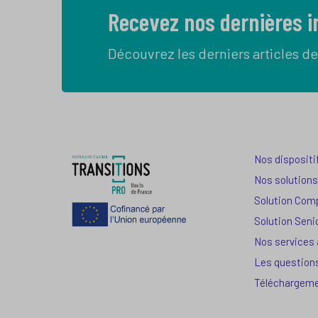
Recevez nos dernières 
Découvrez les derniers articles de
Nos dispositi
Nos solutions
Solution Com
Solution Seni
Nos services
Les question
Téléchargem