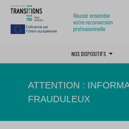
Réussir ensemble
votre reconversion
professionnelle
NOS DISPOSITIFS
ATTENTION : INFORM
FRAUDULEUX