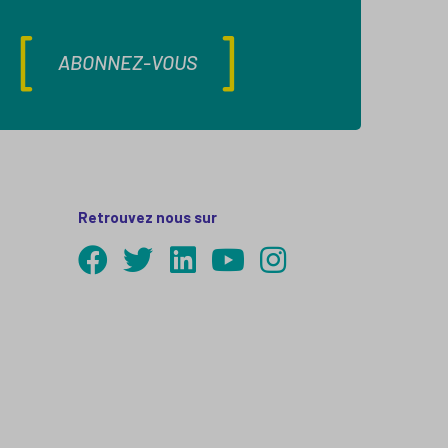
ABONNEZ-VOUS
Retrouvez nous sur