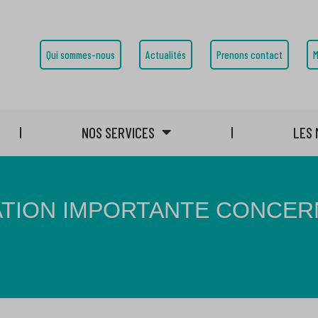
Qui sommes-nous
Actualités
Prenons contact
M
NOS SERVICES
LES 
ATION IMPORTANTE CONCER