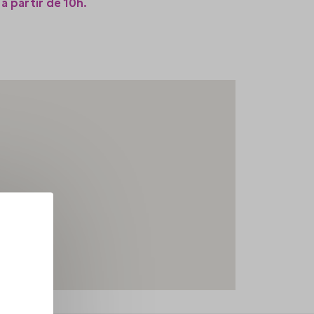
 à partir de 10h.