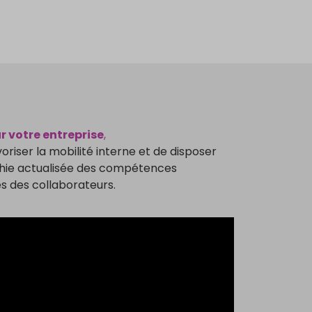
r votre entreprise
,
riser la mobilité interne et de disposer
hie actualisée des compétences
es des collaborateurs.