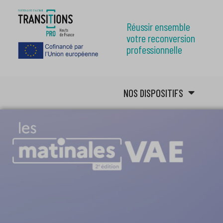
Réussir ensemble
votre reconversion
professionnelle
NOS DISPOSITIFS