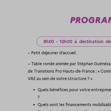
PROGRAM
8h00 - 10h00 à destination de
– Petit déjeuner d’accueil.
– Table ronde animée par Stéphan Guénézan
de Transitions Pro Hauts-de-France : « Co
VAE au sein de votre structure ? »
Quels bénéfices pour votre entreprise
?
Quels sont les financements mobilisabl