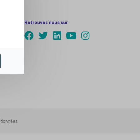
Retrouvez nous sur
s données