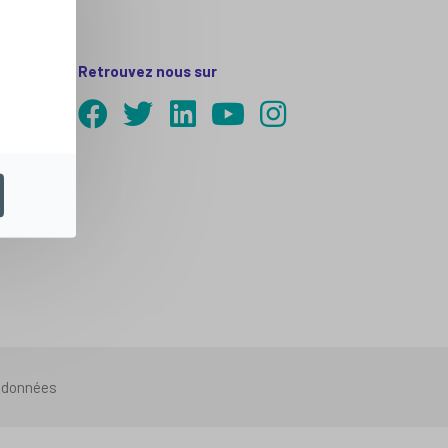
Retrouvez nous sur
s données