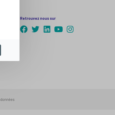
Retrouvez nous sur
s données