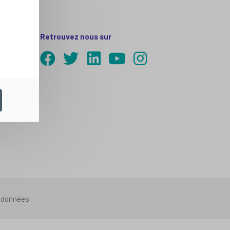
Retrouvez nous sur
s données