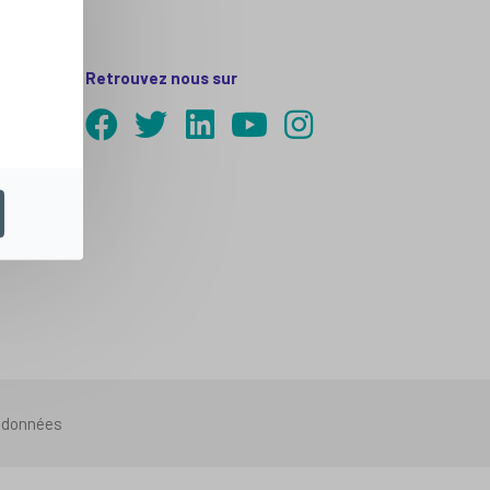
Retrouvez nous sur
s données