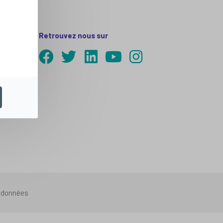
Retrouvez nous sur
s données