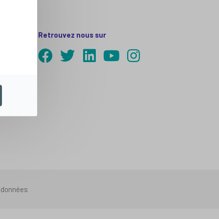
Retrouvez nous sur
s données