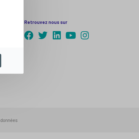
Retrouvez nous sur
s données