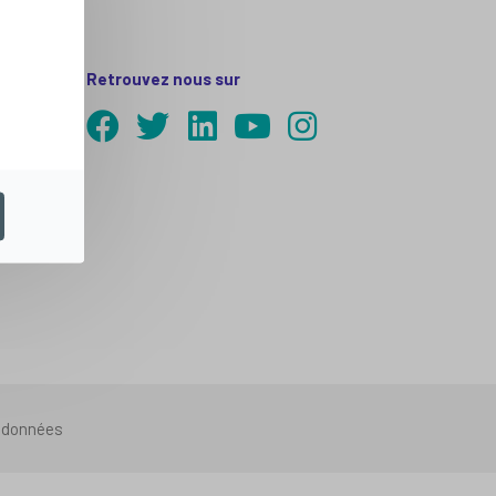
Retrouvez nous sur
s données