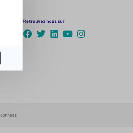
Retrouvez nous sur
s données