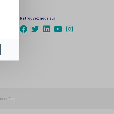
Retrouvez nous sur
s données