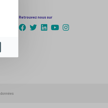
Retrouvez nous sur
s données