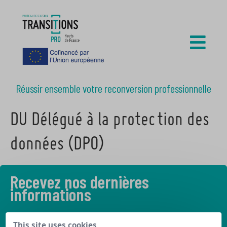
Réussir ensemble votre reconversion professionnelle
DU Délégué à la protection des
données (DPO)
Recevez nos dernières
informations
Découvrez les derniers articles de notre blog
This site uses cookies,