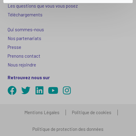
Les questions que vous vous posez
Téléchargements
Qui sommes-nous
Nos partenariats
Presse
Prenons contact
Nous rejoindre
Retrouvez nous sur
Mentions Légales
Politique de cookies
Politique de protection des données