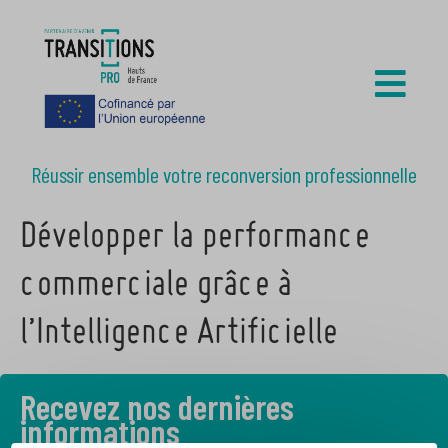
Réussir ensemble votre reconversion professionnelle
Développer la performance
commerciale grâce à
l’Intelligence Artificielle
Recevez nos dernières
informations