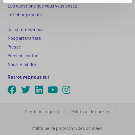
Les questions que vous vous posez
Téléchargements
Qui sommes-nous
Nos partenariats
Presse
Prenons contact
Nous rejoindre
Retrouvez nous sur
Mentions Légales
Politique de cookies
Politique de protection des données