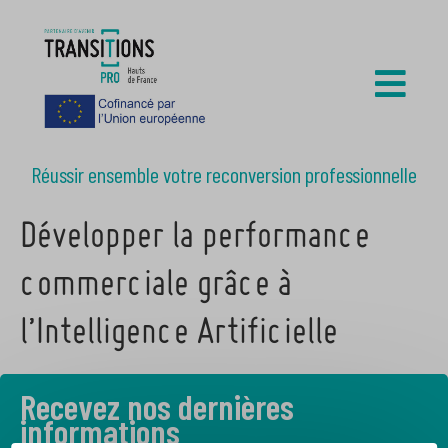
Réussir ensemble votre reconversion professionnelle
Développer la performance
commerciale grâce à
l’Intelligence Artificielle
Recevez nos dernières
informations