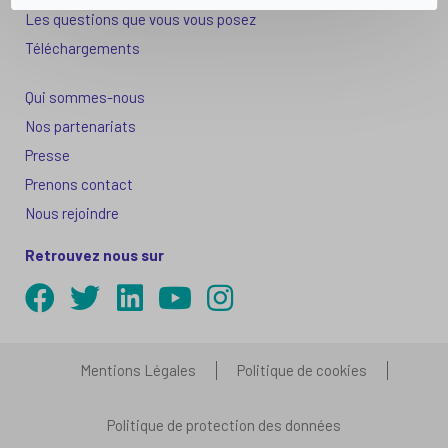
Les questions que vous vous posez
Téléchargements
Qui sommes-nous
Nos partenariats
Presse
Prenons contact
Nous rejoindre
Retrouvez nous sur
Mentions Légales
Politique de cookies
Politique de protection des données