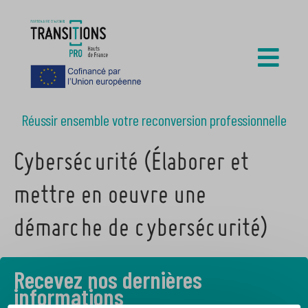
Réussir ensemble votre reconversion professionnelle
Cybersécurité (Élaborer et
mettre en oeuvre une
démarche de cybersécurité)
Recevez nos dernières
informations