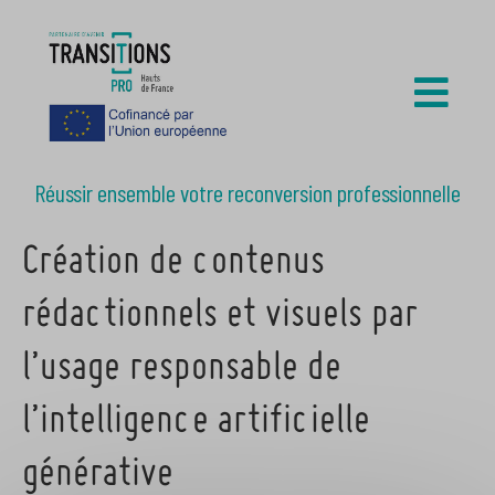
Réussir ensemble votre reconversion professionnelle
Création de contenus
rédactionnels et visuels par
l’usage responsable de
l’intelligence artificielle
générative