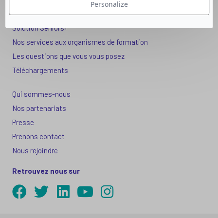
Personalize
Solution Compétences IA
Solution Seniors+
Nos services aux organismes de formation
Les questions que vous vous posez
Téléchargements
Qui sommes-nous
Nos partenariats
Presse
Prenons contact
Nous rejoindre
Retrouvez nous sur