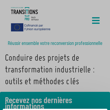
Réussir ensemble votre reconversion professionnelle
Conduire des projets de
transformation industrielle :
outils et méthodes clés
Recevez nos dernières
informations