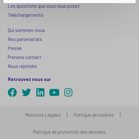
Les questions que vous vous posez
Téléchargements
Qui sommes-nous
Nos partenariats
Presse
Prenons contact
Nous rejoindre
Retrouvez nous sur
Mentions Légales
Politique de cookies
Politique de protection des données