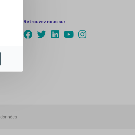
Retrouvez nous sur
s données