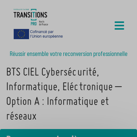
Réussir ensemble votre reconversion professionnelle
BTS CIEL Cybersécurité,
Informatique, Eléctronique –
Option A : Informatique et
réseaux