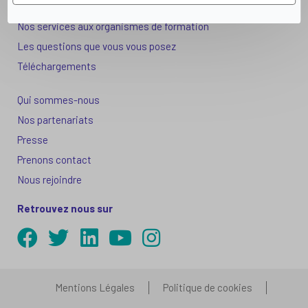
Solution Seniors+
Nos services aux organismes de formation
Les questions que vous vous posez
Téléchargements
Qui sommes-nous
Nos partenariats
Presse
Prenons contact
Nous rejoindre
Retrouvez nous sur
Mentions Légales
Politique de cookies