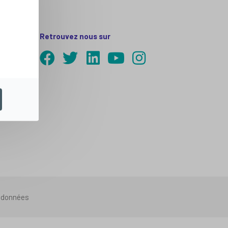
Retrouvez nous sur
s données