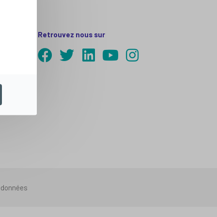
Retrouvez nous sur
s données