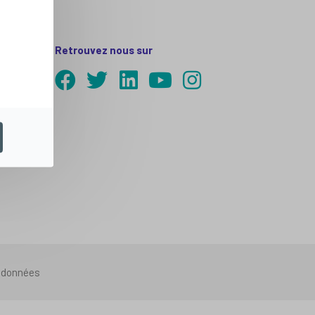
Retrouvez nous sur
s données