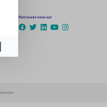
Retrouvez nous sur
s données